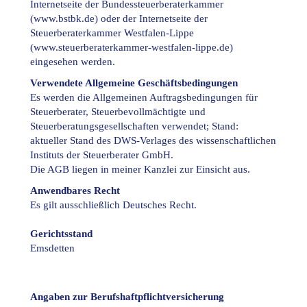
Internetseite der Bundessteuerberaterkammer
(
www.bstbk.de
) oder der Internetseite der
Steuerberaterkammer Westfalen-Lippe
(
www.steuerberaterkammer-westfalen-lippe.de
)
eingesehen werden.
Verwendete Allgemeine Geschäftsbedingungen
Es werden die Allgemeinen Auftragsbedingungen für
Steuerberater, Steuerbevollmächtigte und
Steuerberatungsgesellschaften verwendet; Stand:
aktueller Stand des DWS-Verlages des wissenschaftlichen
Instituts der Steuerberater GmbH.
Die AGB liegen in meiner Kanzlei zur Einsicht aus.
Anwendbares Recht
Es gilt ausschließlich Deutsches Recht.
Gerichtsstand
Emsdetten
Angaben zur Berufshaftpflichtversicherung