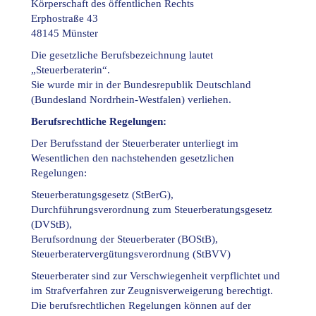
Körperschaft des öffentlichen Rechts
Erphostraße 43
48145 Münster
Die gesetzliche Berufsbezeichnung lautet
„Steuerberaterin“.
Sie wurde mir in der Bundesrepublik Deutschland
(Bundesland Nordrhein-Westfalen) verliehen.
Berufsrechtliche Regelungen:
Der Berufsstand der Steuerberater unterliegt im
Wesentlichen den nachstehenden gesetzlichen
Regelungen:
Steuerberatungsgesetz (StBerG),
Durchführungsverordnung zum Steuerberatungsgesetz
(DVStB),
Berufsordnung der Steuerberater (BOStB),
Steuerberatervergütungsverordnung (StBVV)
Steuerberater sind zur Verschwiegenheit verpflichtet und
im Strafverfahren zur Zeugnisverweigerung berechtigt.
Die berufsrechtlichen Regelungen können auf der