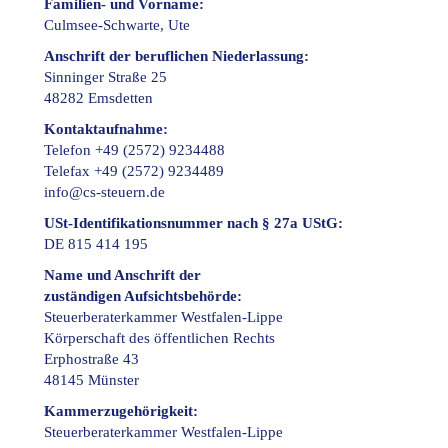
Familien- und Vorname:
Culmsee-Schwarte, Ute
Anschrift der beruflichen Niederlassung:
Sinninger Straße 25
48282 Emsdetten
Kontaktaufnahme:
Telefon +49 (2572) 9234488
Telefax +49 (2572) 9234489
info@cs-steuern.de
USt-Identifikationsnummer nach § 27a UStG:
DE 815 414 195
Name und Anschrift der
zuständigen Aufsichtsbehörde:
Steuerberaterkammer Westfalen-Lippe
Körperschaft des öffentlichen Rechts
Erphostraße 43
48145 Münster
Kammerzugehörigkeit:
Steuerberaterkammer Westfalen-Lippe