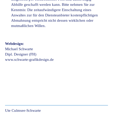
Abhilfe geschafft werden kann. Bitte nehmen Sie zur
Kenntnis: Die zeitaufwändigere Einschaltung eines
Anwaltes zur für den Diensteanbieter kostenpflichtigen
Abmahnung entspricht nicht dessen wirklichen oder
mutmaßlichen Willen.
Webdesign:
Michael Schwarte
Dipl. Designer (FH)
www.schwarte-grafikdesign.de
Ute Culmsee-Schwarte