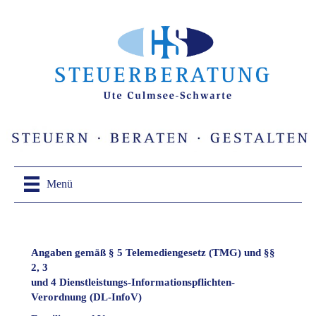
Menü
Angaben gemäß § 5 Telemediengesetz (TMG) und §§
2, 3
und 4 Dienstleistungs-Informationspflichten-
Verordnung (DL-InfoV)