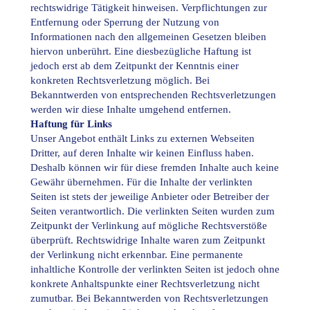
rechtswidrige Tätigkeit hinweisen. Verpflichtungen zur
Entfernung oder Sperrung der Nutzung von
Informationen nach den allgemeinen Gesetzen bleiben
hiervon unberührt. Eine diesbezügliche Haftung ist
jedoch erst ab dem Zeitpunkt der Kenntnis einer
konkreten Rechtsverletzung möglich. Bei
Bekanntwerden von entsprechenden Rechtsverletzungen
werden wir diese Inhalte umgehend entfernen.
Haftung für Links
Unser Angebot enthält Links zu externen Webseiten
Dritter, auf deren Inhalte wir keinen Einfluss haben.
Deshalb können wir für diese fremden Inhalte auch keine
Gewähr übernehmen. Für die Inhalte der verlinkten
Seiten ist stets der jeweilige Anbieter oder Betreiber der
Seiten verantwortlich. Die verlinkten Seiten wurden zum
Zeitpunkt der Verlinkung auf mögliche Rechtsverstöße
überprüft. Rechtswidrige Inhalte waren zum Zeitpunkt
der Verlinkung nicht erkennbar. Eine permanente
inhaltliche Kontrolle der verlinkten Seiten ist jedoch ohne
konkrete Anhaltspunkte einer Rechtsverletzung nicht
zumutbar. Bei Bekanntwerden von Rechtsverletzungen